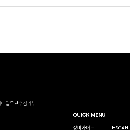
이메일무단수집거부
QUICK MENU
정비가이드
I-SCAN