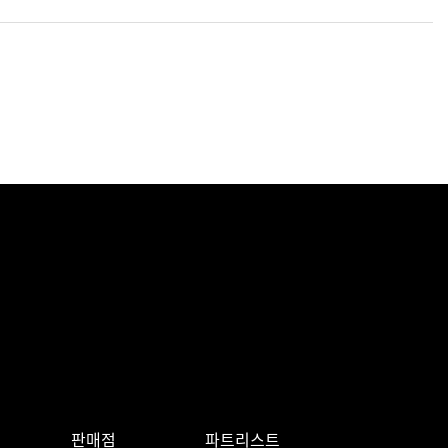
판매점
파트리스트