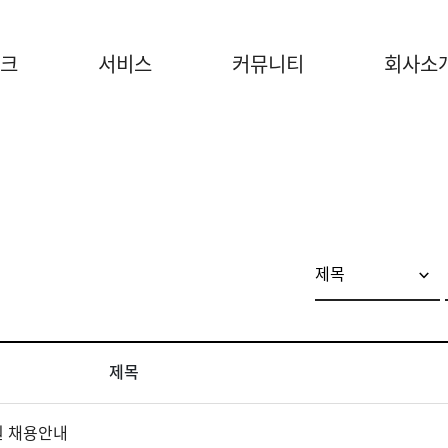
크
서비스
커뮤니티
회사소
제목
원 채용안내