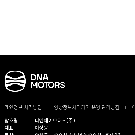
개인정보 처리방침
영상정보처리기기
운영 관리방침
상호명
디앤에이모터스(주)
대표
이상윤