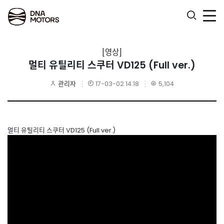
.
[영상]
멀티 유틸리티 스쿠터 VD125 (Full ver.)
관리자
17-03-02 14:18
5,104
멀티 유틸리티 스쿠터 VD125 (Full ver.)