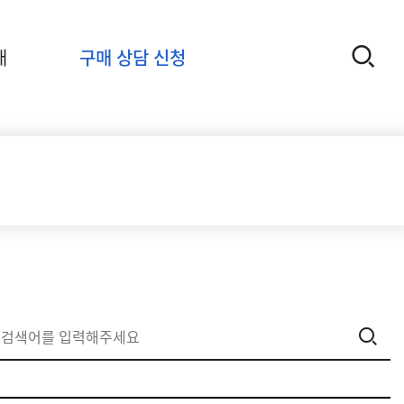
개
구매 상담 신청