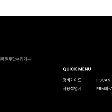
이메일무단수집거부
QUICK MENU
정비가이드
I-SCAN
사용설명서
PRM바