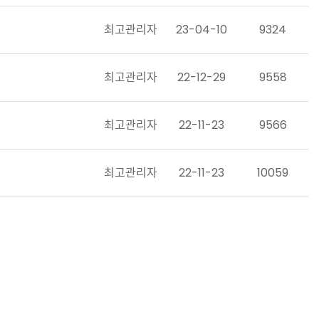
최고관리자
23-04-10
9324
최고관리자
22-12-29
9558
최고관리자
22-11-23
9566
최고관리자
22-11-23
10059