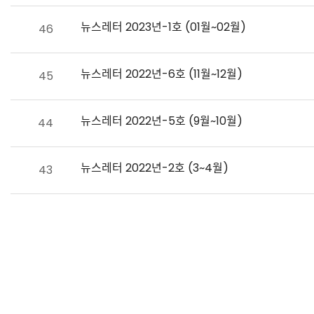
뉴스레터 2023년-1호 (01월~02월)
46
뉴스레터 2022년-6호 (11월~12월)
45
뉴스레터 2022년-5호 (9월~10월)
44
뉴스레터 2022년-2호 (3~4월)
43