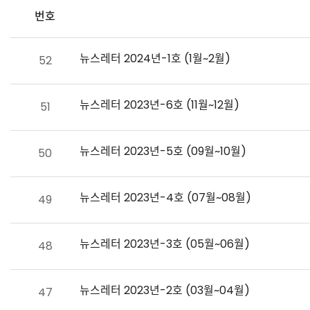
번호
뉴스레터 2024년-1호 (1월~2월)
52
뉴스레터 2023년-6호 (11월~12월)
51
뉴스레터 2023년-5호 (09월~10월)
50
뉴스레터 2023년-4호 (07월~08월)
49
뉴스레터 2023년-3호 (05월~06월)
48
뉴스레터 2023년-2호 (03월~04월)
47