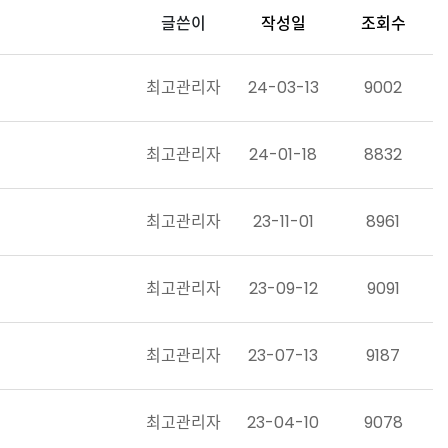
글쓴이
작성일
조회수
최고관리자
24-03-13
9002
최고관리자
24-01-18
8832
최고관리자
23-11-01
8961
최고관리자
23-09-12
9091
최고관리자
23-07-13
9187
최고관리자
23-04-10
9078