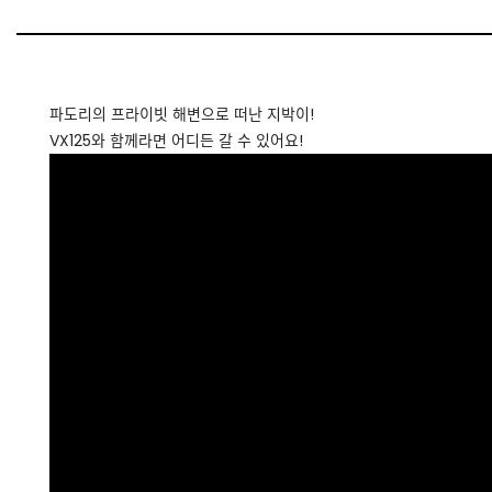
파도리의 프라이빗 해변으로 떠난 지박이!
VX125와 함께라면 어디든 갈 수 있어요!