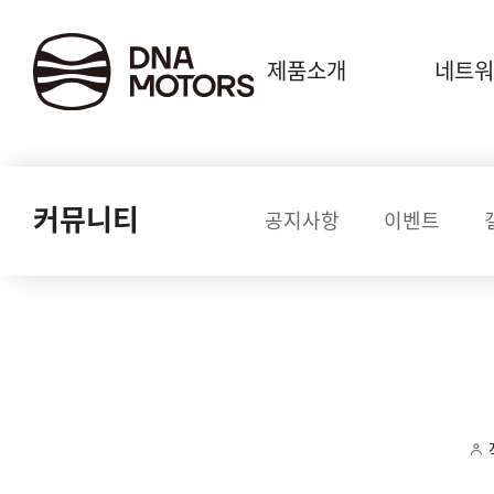
.
제품소개
네트워
커뮤니티
공지사항
이벤트