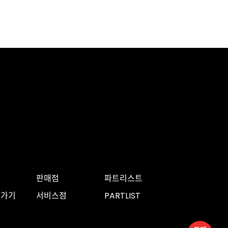
판매점
파트리스트
로가기
서비스점
PARTLIST