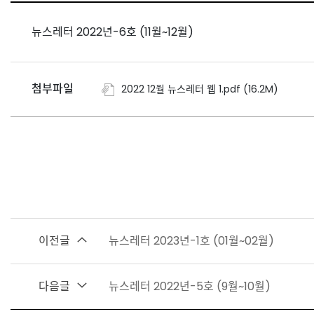
뉴스레터 2022년-6호 (11월~12월)
첨부파일
2022 12월 뉴스레터 웹 1.pdf (16.2M)
이전글
뉴스레터 2023년-1호 (01월~02월)
다음글
뉴스레터 2022년-5호 (9월~10월)