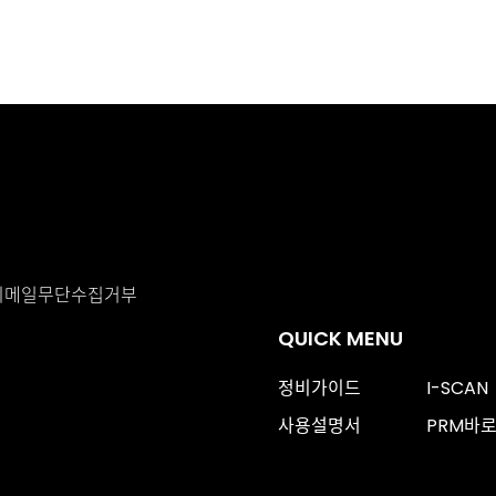
이메일무단수집거부
QUICK MENU
정비가이드
I-SCAN
사용설명서
PRM바