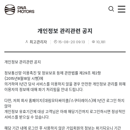
.
개인정보 관리관련 공지
최고관리자
15-08-20 09:13
10,181
개인정보 관리관련 공지
정보통신망 이용촉진 및 정보보호 등에 관한법률 제29조 제2항
(2015년8월18일 시행)에
의거하여 1년간 당사 서비스를 이용하지 않을 경우 안전한 개인정보 관리를 위해
이용자의 정보에 대해 파기 처리됨을 안내 드립니다.
다만, 저희 회사 홈페이지(대림모터싸이클/스쿠터레이스)에 1년간 로그인 하지
않아
개인정보 유효기간제 대상 고객님은 아래 해당기간까지 로그인하시면 정상적인
서비스를 받으실 수 있습니다.
해당 기간 내에 로그인 후 사용하지 않은 가입회원의 정보는 파기되오니 기간