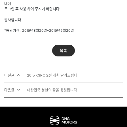
내에
로그인 후 사용 하여 주시기 바랍니다.
감사합니다.
*해당기간 : 2015년8월20일~2015년9월20일
목록
이전글
2015 KSRC 2전 개최 알려드립니다.
다음글
대한민국 청년의 꿈을 응원합니다.