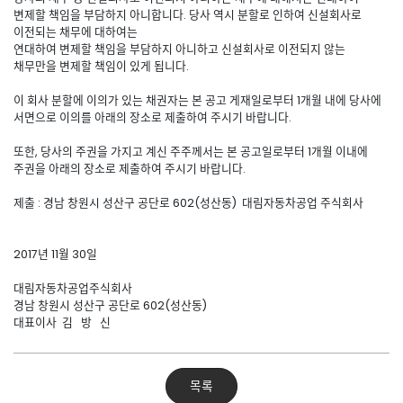
변제할 책임을 부담하지 아니합니다. 당사 역시 분할로 인하여 신설회사로
이전되는 채무에 대하여는
연대하여 변제할 책임을 부담하지 아니하고 신설회사로 이전되지 않는
채무만을 변제할 책임이 있게 됩니다.
이 회사 분할에 이의가 있는 채권자는 본 공고 게재일로부터 1개월 내에 당사에
서면으로 이의를 아래의 장소로 제출하여 주시기 바랍니다.
또한, 당사의 주권을 가지고 계신 주주께서는 본 공고일로부터 1개월 이내에
주권을 아래의 장소로 제출하여 주시기 바랍니다.
제출 : 경남 창원시 성산구 공단로 602(성산동) 대림자동차공업 주식회사
2017년 11월 30일
대림자동차공업주식회사
경남 창원시 성산구 공단로 602(성산동)
대표이사 김 방 신
목록