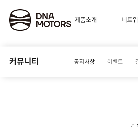
.
제품소개
네트워
커뮤니티
공지사항
이벤트