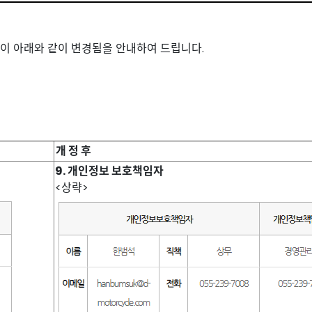
침이 아래와 같이 변경됨을 안내하여 드립니다.
개 정 후
9. 개인정보 보호책임자
<상략>