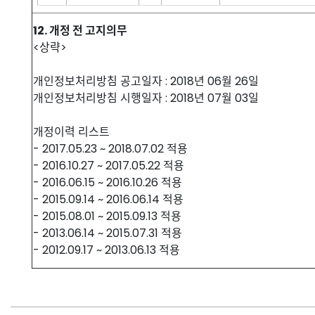
12. 개정 전 고지의무
<상략>
개인정보처리방침 공고일자 : 2018년 06월 26일
개인정보처리방침 시행일자 : 2018년 07월 03일
개정이력 리스트
- 2017.05.23 ~ 2018.07.02 적용
- 2016.10.27 ~ 2017.05.22 적용
- 2016.06.15 ~ 2016.10.26 적용
- 2015.09.14 ~ 2016.06.14 적용
- 2015.08.01 ~ 2015.09.13 적용
- 2013.06.14 ~ 2015.07.31 적용
- 2012.09.17 ~ 2013.06.13 적용