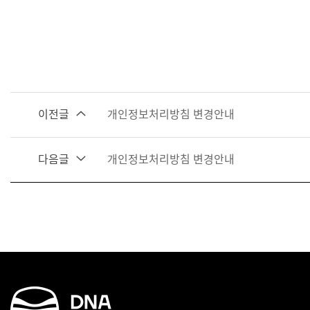
이전글
개인정보처리방침 변경안내
다음글
개인정보처리방침 변경안내