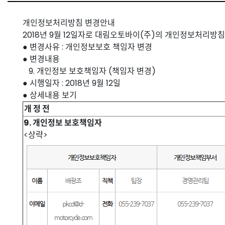
개인정보처리방침 변경안내
2018년 9월 12일자로 대림오토바이(주)의 개인정보처리방
● 변경사유 : 개인정보보호 책임자 변경
● 변경내용
9. 개인정보 보호책임자 (책임자 변경)
● 시행일자 : 2018년 9월 12일
● 상세내용 보기
개 정 전
9. 개인정보 보호책임자
<상략>