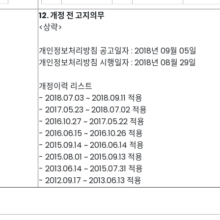
12. 개정 전 고지의무
<상략>
개인정보처리방침 공고일자 : 2018년 09월 05일
개인정보처리방침 시행일자 : 2018년 08월 29일
개정이력 리스트
- 2018.07.03 ~ 2018.09.11 적용
- 2017.05.23 ~ 2018.07.02 적용
- 2016.10.27 ~ 2017.05.22 적용
- 2016.06.15 ~ 2016.10.26 적용
- 2015.09.14 ~ 2016.06.14 적용
- 2015.08.01 ~ 2015.09.13 적용
- 2013.06.14 ~ 2015.07.31 적용
- 2012.09.17 ~ 2013.06.13 적용