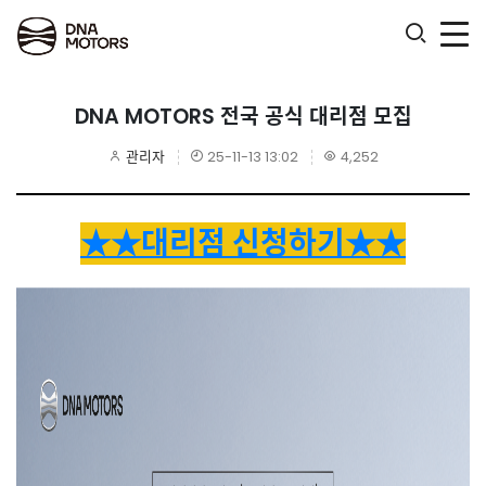
.
DNA MOTORS 전국 공식 대리점 모집
관리자
25-11-13 13:02
4,252
★★대리점 신청하기★★