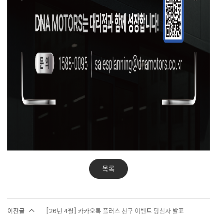
목록
이전글
[26년 4월] 카카오톡 플러스 친구 이벤트 당첨자 발표