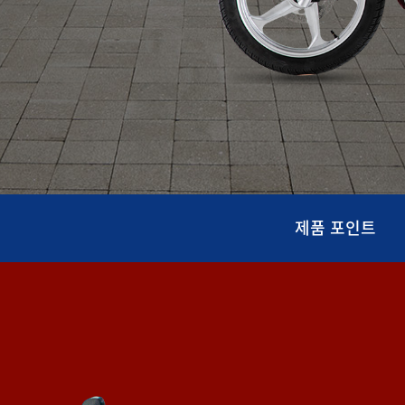
제품 포인트