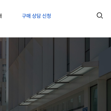
개
구매 상담 신청