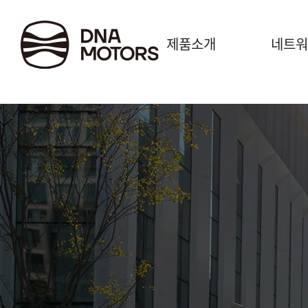
.
제품소개
네트워