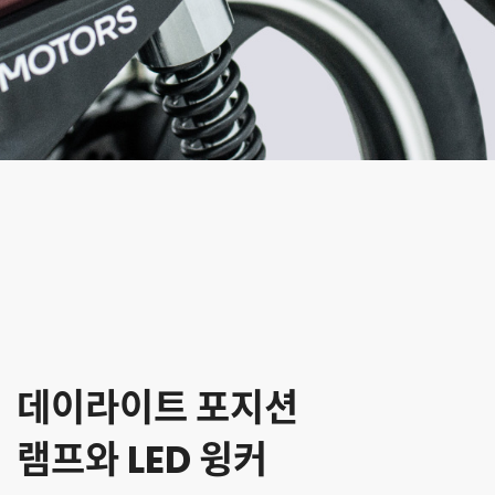
데이라이트 포지션
램프와 LED 윙커