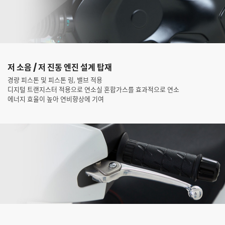
저 소음 / 저 진동 엔진 설계 탑재
경량 피스톤 및 피스톤 링, 밸브 적용
디지털 트랜지스터 적용으로 연소실 혼합가스를 효과적으로 연소
에너지 효율이 높아 연비향상에 기여