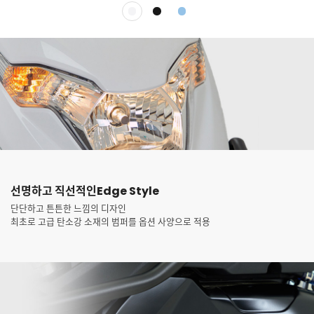
선명하고 직선적인
Edge Style
단단하고 튼튼한 느낌의 디자인
최초로 고급 탄소강 소재의 범퍼를 옵션 사양으로 적용