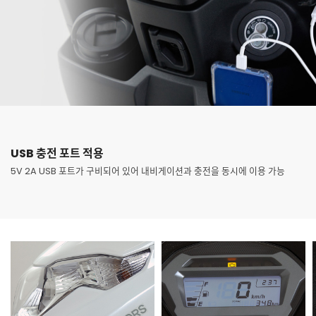
USB 충전 포트 적용
5V 2A USB 포트가 구비되어 있어 내비게이션과 충전을 동시에 이용 가능