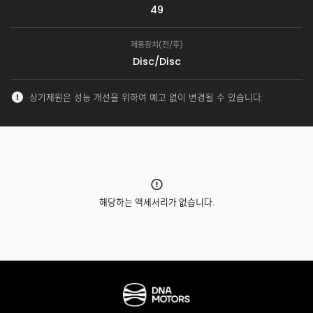
49
제동장치(전/후)
Disc/Disc
상기제원은 성능 개선을 위하여 예고 없이 변경될 수 있습니다.
해당하는 액세서리가 없습니다.