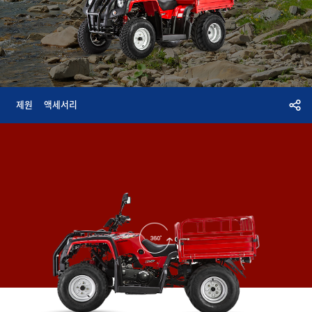
제원
액세서리