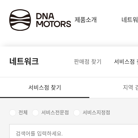
.
제품소개
네트워
네트워크
판매점 찾기
서비스점 
서비스점 찾기
지역 
전체
서비스전문점
서비스지정점