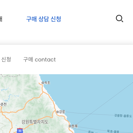
개
구매 상담 신청
 신청
구매 contact