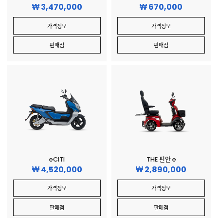
3,470,000
670,000
가격정보
가격정보
판매점
판매점
eCITI
THE 편안 e
4,520,000
2,890,000
가격정보
가격정보
판매점
판매점