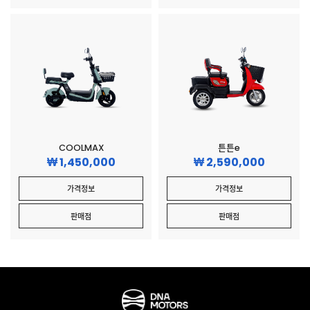
COOLMAX
튼튼e
1,450,000
2,590,000
가격정보
가격정보
판매점
판매점