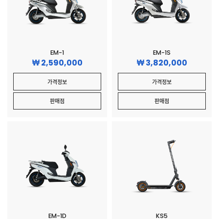
EM-1
EM-1S
2,590,000
3,820,000
가격정보
가격정보
판매점
판매점
EM-1D
KS5