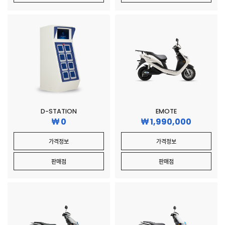
D-STATION
EMOTE
0
1,990,000
가격정보
가격정보
판매점
판매점